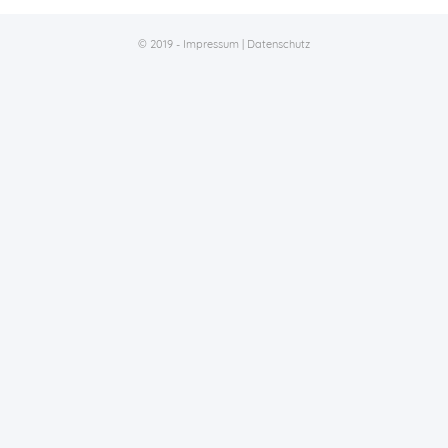
© 2019 -
Impressum
|
Datenschutz